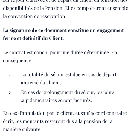
disponibilités de la Pension. Elles complèteront ensemble
la convention de réservation.
La signature de ce document constitue un engagement
ferme et définitif du Client.
Le contrat est conclu pour une durée déterminée. En
conséquence :
La totalité du séjour est due en cas de départ
anticipé du chien ;
En cas de prolongement du séjour, les jours
supplémentaires seront facturés.
En cas d'annulation par le client, et sauf accord contraire
écrit, les montants resteront dus à la pension de la
manière suivante :