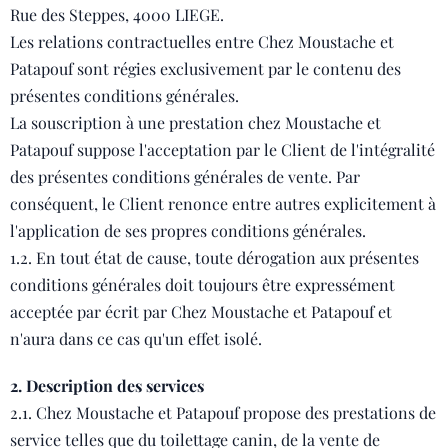
Rue des Steppes, 4000 LIEGE.
Les relations contractuelles entre Chez Moustache et
Patapouf sont régies exclusivement par le contenu des
présentes conditions générales.
La souscription à une prestation chez Moustache et
Patapouf suppose l'acceptation par le Client de l'intégralité
des présentes conditions générales de vente. Par
conséquent, le Client renonce entre autres explicitement à
l'application de ses propres conditions générales.
1.2. En tout état de cause, toute dérogation aux présentes
conditions générales doit toujours être expressément
acceptée par écrit par Chez Moustache et Patapouf et
n'aura dans ce cas qu'un effet isolé.
2. Description des services
2.1. Chez Moustache et Patapouf propose des prestations de
service telles que du toilettage canin, de la vente de