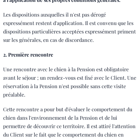
Les dispositions auxquelles il n'est pas dérogé
expressément restent d'application. Il est convenu que les
dispositions particulières acceptées expressément priment
sur les générales, en cas de discordance.
2. Première rencontre
Une rencontre avec le chien à la Pension est obligatoire
avant le séjour ; un rendez-vous est fixé avec le Client. Une
réservation à la Pension n'est possible sans cette visite
préalable.
Cette rencontre a pour but d'évaluer le comportement du
chien dans l'environnement de la Pension et de lui
permettre de découvrir ce territoire. Il est attiré l'attention
du Client sur le fait que le comportement du chien en