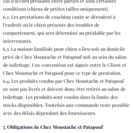
cas d'accord préalable entre parties et sous certaines
conditions (chiens de petites tailles uniquement).
6.2. Les prestations de coaching canin se déroulent à
l'endroit où le chien présente des troubles de
comportement, qui sera déterminé au préalable par les
intervenants.
6.3. La maison familiale pour chien a lieu soit au domicile
privé de Chez Moustache et Patapouf soit au sein du salon
de toilettage. Une convention est signée entre le Client et
Chez Moustache et Patapouf pour ce type de prestation.
6.4. Les produits vendus par Chez Moustache et Patapouf
ne sont pas livrés et doivent donc être retirés au salon de
toilettage. Les produits sont vendus dans la limite des
stocks disponibles. Toutefois une commande reste possible
avec des délais dépendant des fournisseurs.
7. Obligations de Chez Moustache et Patapouf