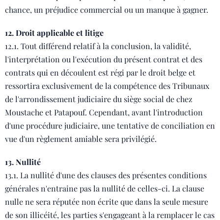
chance, un préjudice commercial ou un manque à gagner.
12. Droit applicable
et litige
12.1. Tout différend relatif à la conclusion, la validité,
l'interprétation ou l'exécution du présent contrat et des
contrats qui en découlent est régi par le droit belge et
ressortira exclusivement de la compétence des Tribunaux
de l'arrondissement judiciaire du siège social de chez
Moustache et Patapouf. Cependant, avant l'introduction
d'une procédure judiciaire, une tentative de conciliation en
vue d'un règlement amiable sera privilégié.
13. Nullité
13.1. La nullité d'une des clauses des présentes conditions
générales n'entraine pas la nullité de celles-ci. La clause
nulle ne sera réputée non écrite que dans la seule mesure
de son illicéité, les parties s'engageant à la remplacer le cas