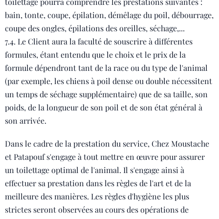
toilettage pourra comprendre les prestations suivantes :
bain, tonte, coupe, épilation, démêlage du poil, débourrage,
coupe des ongles, épilations des oreilles, séchage,...
7.4. Le Client aura la faculté de souscrire à différentes
formules, étant entendu que le choix et le prix de la
formule dépendront tant de la race ou du type de l'animal
(par exemple, les chiens à poil dense ou double nécessitent
un temps de séchage supplémentaire) que de sa taille, son
poids, de la longueur de son poil et de son état général à
son arrivée.
Dans le cadre de la prestation du service, Chez Moustache
et Patapouf s'engage à tout mettre en œuvre pour assurer
un toilettage optimal de l'animal. Il s'engage ainsi à
effectuer sa prestation dans les règles de l'art et de la
meilleure des manières. Les règles d'hygiène les plus
strictes seront observées au cours des opérations de