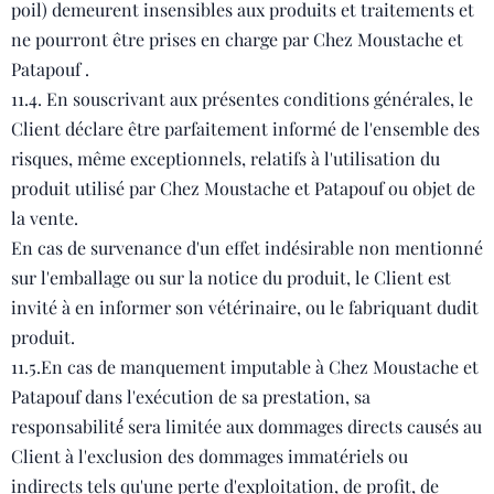
poil) demeurent insensibles aux produits et traitements et
ne pourront être prises en charge par Chez Moustache et
Patapouf .
11.4. En souscrivant aux présentes conditions générales, le
Client déclare être parfaitement informé de l'ensemble des
risques, même exceptionnels, relatifs à l'utilisation du
produit utilisé par Chez Moustache et Patapouf ou objet de
la vente.
En cas de survenance d'un effet indésirable non mentionné
sur l'emballage ou sur la notice du produit, le Client est
invité à en informer son vétérinaire, ou le fabriquant dudit
produit.
11.5.En cas de manquement imputable à Chez Moustache et
Patapouf dans l'exécution de sa prestation, sa
responsabilité́ sera limitée aux dommages directs causés au
Client à l'exclusion des dommages immatériels ou
indirects tels qu'une perte d'exploitation, de profit, de