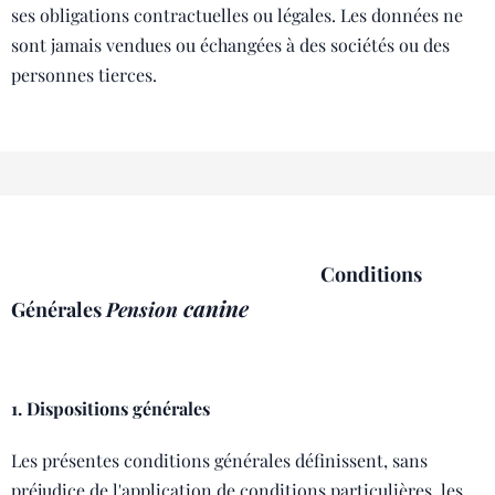
ses obligations contractuelles ou légales. Les données ne
sont jamais vendues ou échangées à des sociétés ou des
personnes tierces.
Conditions
canine
Générales
Pension
1. Dispositions générales
Les présentes conditions générales définissent, sans
préjudice de l'application de conditions particulières, les