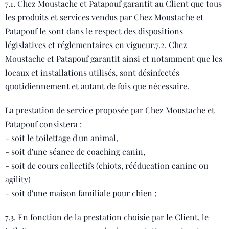
7.1. Chez Moustache et Patapouf garantit au Client que tous
les produits et services vendus par Chez Moustache et
Patapouf le sont dans le respect des dispositions
législatives et réglementaires en vigueur.7.2. Chez
Moustache et Patapouf garantit ainsi et notamment que les
locaux et installations utilisés, sont désinfectés
quotidiennement et autant de fois que nécessaire.
La prestation de service proposée par Chez Moustache et
Patapouf consistera :
- soit le toilettage d'un animal,
- soit d'une séance de coaching canin,
- soit de cours collectifs (chiots, rééducation canine ou
agility)
- soit d'une maison familiale pour chien ;
7.3. En fonction de la prestation choisie par le Client, le