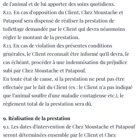
de l'animal et de lui apporter des soins quotidiens.
8.12. En cas d'opposition du Client, Chez Moustache et
Patapouf sera dispensé de réaliser la prestation de
toilettage demandée par le Client qui devra néanmoins
régler le montant de la prestation.
8.13. En cas de violation des présentes conditions
générales, le Client reconnaît être informé qu'il devra, le
cas échéant, procéder à une indemnisation du préjudice
subi par Chez Moustache et Patapouf.
En toute état de cause, si la prestation ne peut pas être
effectuée par le fait du Client (ex : le Client n'a pas indiqué
que l'animal souffre d'une maladie contagieuse etc.), le
règlement total de la prestation sera dû.
9. Réalisation de la prestation
9.1. Les dates d'intervention de Chez Moustache et Patapouf
seront déterminées ensemble par le Client et Chez