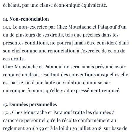
échéant, par une clause économique équivalente.
14. Non-renonciation
14.1. Le non-exercice par Chez Moustache et Patapouf d'un
ou de plusieurs de ses droits, tels que précisés dans les
présentes conditions, ne pourra jamais être considéré dans
son chef comme une renonciation à l'exercice de ce ou de
ces droits.
Chez Moustache et Patapouf ne sera jamais présumé avoir
renoncé un droit résultant des conventions auxquelles elle
est partie, ou d'une faute ou violation commise par
quiconque, à moins qu'elle y ait expressément renoncé.
15. Données personnelles
15.1. Chez Moustache et Patapouf traite les données à
caractère personnel qu'elle récolte conformément au
règlement 2016/679 et à la loi du 30 juillet 2018, sur base de