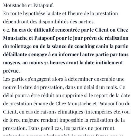
Moustache et Patapouf.
En toute hypothèse la date et l'heure de la prestation
dépendront des disponibilités des parties.
9.2.
En cas de difficulté́ rencontrée par le Client ou Chez
Moustache et Patapouf pour le jour prévu de réalisation
du toilettage ou de la séance de coaching canin la partie
défaillante s'engage à en informer l'autre partie par tous
moyens, au moins 72 heures avant la date initialement
prévue.
Les parties s'engagent alors à déterminer ensemble une
nouvelle date de prestation, dans un délai d'un mois. Ce
délai pourra être réduit ou supprimé si le report de la date
de prestation émane de Chez Moustache et Patapouf ou du
Client, en cas de raisons climatiques (intempéries etc.) ou
de force majeure rendant impossible la réalisation de la
prestation. Dans pareil cas, les parties ne pourront