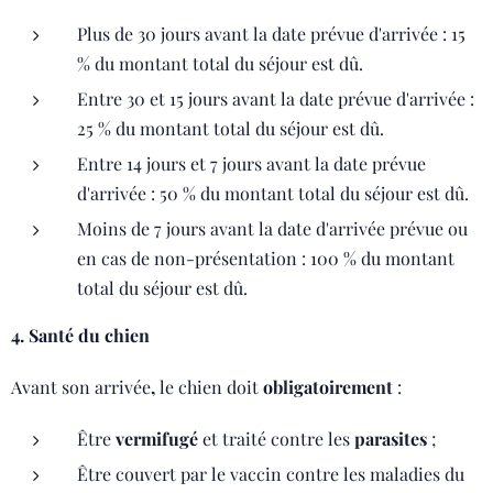
Plus de 30 jours avant la date prévue d'arrivée : 15
% du montant total du séjour est dû.
Entre 30 et 15 jours avant la date prévue d'arrivée :
25 % du montant total du séjour est dû.
Entre 14 jours et 7 jours avant la date prévue
d'arrivée : 50 % du montant total du séjour est dû.
Moins de 7 jours avant la date d'arrivée prévue ou
en cas de non-présentation : 100 % du montant
total du séjour est dû.
4. Santé du chien
Avant son arrivée
,
le chien doit
obligatoirement
:
Être
vermifugé
et traité contre les
parasites
;
Être couvert par le vaccin contre les maladies du