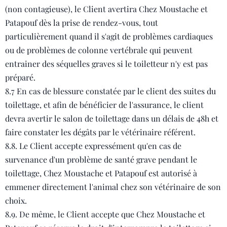
(non contagieuse), le Client avertira Chez Moustache et
Patapouf dès la prise de rendez-vous, tout
particulièrement quand il s'agit de problèmes cardiaques
ou de problèmes de colonne vertébrale qui peuvent
entrainer des séquelles graves si le toiletteur n'y est pas
préparé.
8.7 En cas de blessure constatée par le client des suites du
toilettage, et afin de bénéficier de l'assurance, le client
devra avertir le salon de toilettage dans un délais de 48h et
faire constater les dégâts par le vétérinaire référent.
8.8. Le Client accepte expressément qu'en cas de
survenance d'un problème de santé grave pendant le
toilettage, Chez Moustache et Patapouf est autorisé à
emmener directement l'animal chez son vétérinaire de son
choix.
8.9. De même, le Client accepte que Chez Moustache et