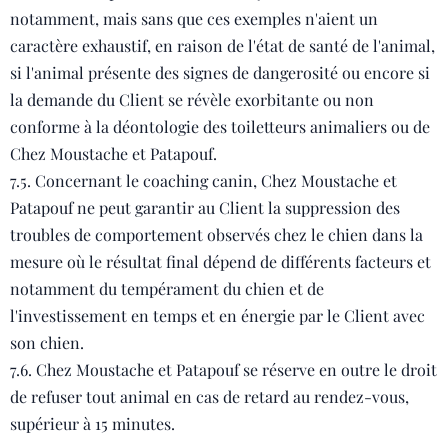
notamment, mais sans que ces exemples n'aient un
caractère exhaustif, en raison de l'état de santé de l'animal,
si l'animal présente des signes de dangerosité ou encore si
la demande du Client se révèle exorbitante ou non
conforme à la déontologie des toiletteurs animaliers ou de
Chez Moustache et Patapouf.
7.5. Concernant le coaching canin, Chez Moustache et
Patapouf ne peut garantir au Client la suppression des
troubles de comportement observés chez le chien dans la
mesure où le résultat final dépend de différents facteurs et
notamment du tempérament du chien et de
l'investissement en temps et en énergie par le Client avec
son chien.
7.6. Chez Moustache et Patapouf se réserve en outre le droit
de refuser tout animal en cas de retard au rendez-vous,
supérieur à 15 minutes.