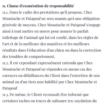
11. Clause d'exonération de responsabilité
11.1. Dans le cadre des prestations qu'il propose, Chez
Moustache et Patapouf ne sera soumis qu'à une obligation
générale de moyens. Chez Moustache et Patapouf s'engage
ainsi à tout mettre en œuvre pour assurer le parfait
toilettage de l'animal qui lui est confié, dans les règles de
l'art et de la meilleure des manières et les meilleurs
résultats dans l'éducation d'un chien ou dans la correction
des troubles de comportement.
11.2. Il est cependant expressément entendu que Chez
Moustache et Patapouf ne répondra en aucun cas des
carences ou défaillances du Client dans l'entretien de son
animal ou d'un tiers non habilité par Chez Moustache et
Patapouf
11.3. De même, le Client reconnait être informé que
certaines taches ou traces de salissure (ex: oxydation du