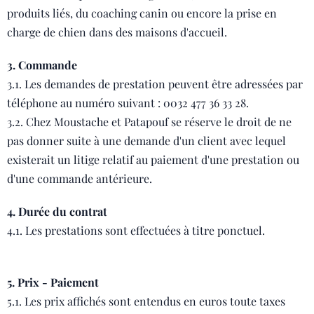
produits liés, du coaching canin ou encore la prise en
charge de chien dans des maisons d'accueil.
3. Commande
3.1. Les demandes de prestation peuvent être adressées par
téléphone au numéro suivant : 0032 477 36 33 28.
3.2. Chez Moustache et Patapouf se réserve le droit de ne
pas donner suite à une demande d'un client avec lequel
existerait un litige relatif au paiement d'une prestation ou
d'une commande antérieure.
4. Durée du contrat
4.1. Les prestations sont effectuées à titre ponctuel.
5. Prix - Paiement
5.1. Les prix affichés sont entendus en euros toute taxes