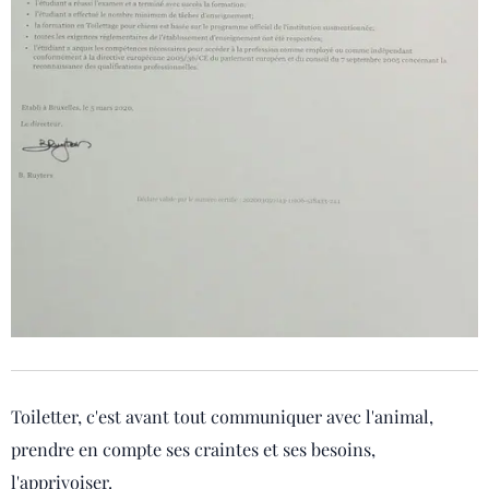
Toiletter, c'est avant tout communiquer avec l'animal,
prendre en compte ses craintes et ses besoins,
l'apprivoiser.