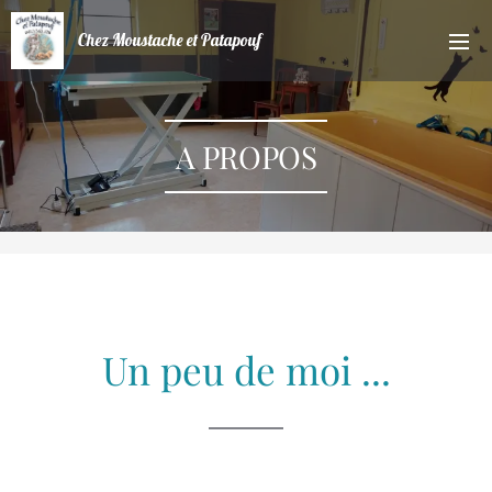
Chez Moustache et Patapouf
A PROPOS
Un peu de moi ...