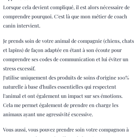
Lorsque cela devient compliqué, il est alors nécessaire de
comprendre pourquoi. C'est là que mon métier de coach
canin intervient.
Je prends soin de votre animal de compagnie (chiens, chats
et lapins) de façon adaptée en étant à son écoute pour
comprendre ses codes de communication et lui éviter un
stress excessif.
J'utilise uniquement des produits de soins d'origine 100%
naturelle à base d'huiles essentielles qui respectent
l'animal et ont également un impact sur ses émotions.
Cela me permet également de prendre en charge les
animaux ayant une agressivité excessive.
Vous aussi, vous pouvez prendre soin votre compagnon à