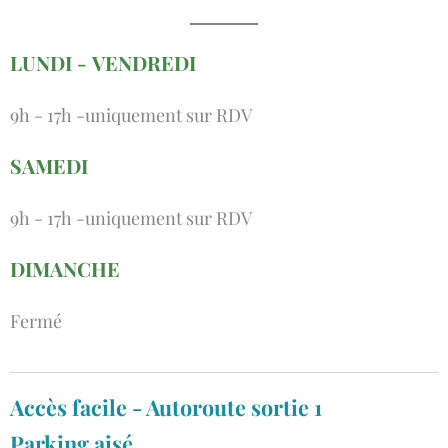
LUNDI - VENDREDI
9h - 17h -uniquement sur RDV
SAMEDI
9h - 17h -uniquement sur RDV
DIMANCHE
Fermé
Accès facile - Autoroute sortie 1
Parking aisé