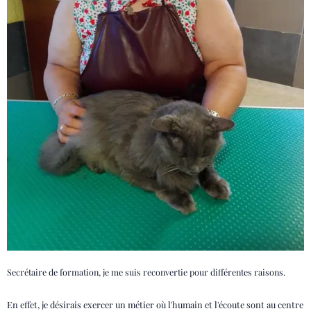
Secrétaire de formation, je me suis reconvertie pour différentes raisons.
En effet, je désirais exercer un métier où l'humain et l'écoute sont au centre