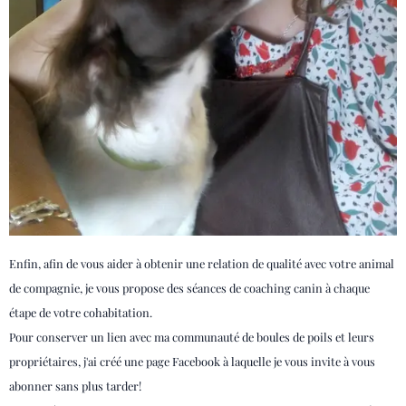
Enfin, afin de vous aider à obtenir une relation de qualité avec votre animal
de compagnie, je vous propose des séances de coaching canin à chaque
étape de votre cohabitation.
Pour conserver un lien avec ma communauté de boules de poils et leurs
propriétaires, j'ai créé une page Facebook à laquelle je vous invite à vous
abonner sans plus tarder!