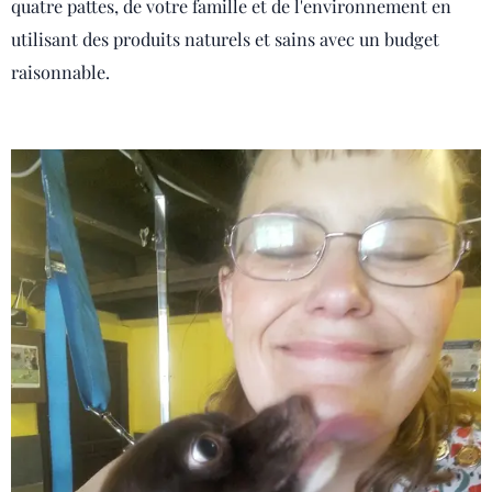
quatre pattes, de votre famille et de l'environnement en
utilisant des produits naturels et sains avec un budget
raisonnable.