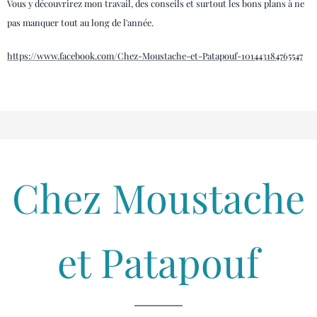
Vous y découvrirez mon travail, des conseils et surtout les bons plans à ne
pas manquer tout au long de l'année.
https://www.facebook.com/Chez-Moustache-et-Patapouf-101443184765547
Chez Moustache
et Patapouf