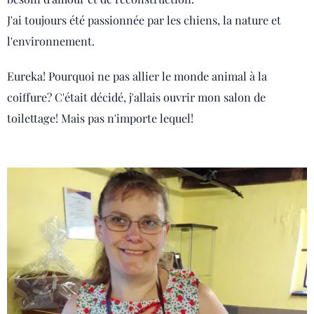
J'ai toujours été passionnée par les chiens, la nature et
l'environnement.
Eureka! Pourquoi ne pas allier le monde animal à la
coiffure? C'était décidé, j'allais ouvrir mon salon de
toilettage! Mais pas n'importe lequel!