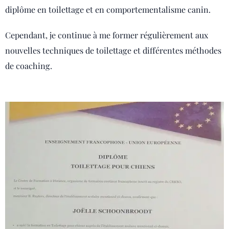
diplôme en toilettage et en comportementalisme canin.
Cependant, je continue à me former régulièrement aux
nouvelles techniques de toilettage et différentes méthodes
de coaching.