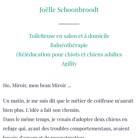
Joëlle Schoonbroodt
Toiletteuse en salon et à domicile
Balnéothérapie
(Ré)éducation pour chiots et chiens adultes
Agility
Ho, Miroir, mon beau Miroir ...
Un matin, je me suis dit que le métier de coiffeuse m'aurait
bien plus. L'idée a fait son chemin.
Dans le même temps, je venais d'adopter deux chiens en
refuge qui, ayant des troubles comportementaux, avaient
besoin d'amour et de reconstruction.